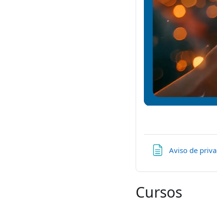
Aviso de priv
Cursos