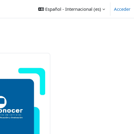
Español - Internacional ‎(es)‎
Acceder