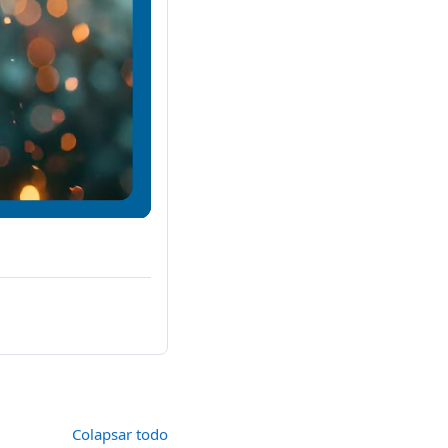
Colapsar todo