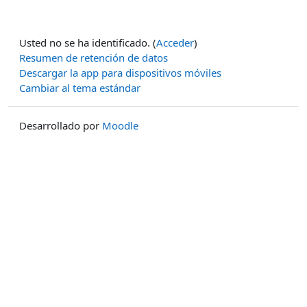
Usted no se ha identificado. (
Acceder
)
Resumen de retención de datos
Descargar la app para dispositivos móviles
Cambiar al tema estándar
Desarrollado por
Moodle